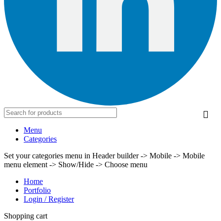
Menu
Categories
Set your categories menu in Header builder -> Mobile -> Mobile
menu element -> Show/Hide -> Choose menu
Home
Portfolio
Login / Register
Shopping cart