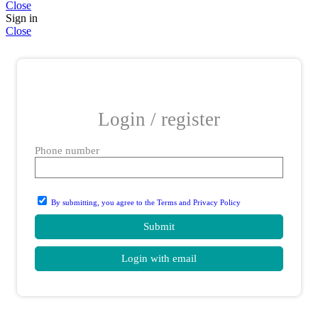
Close
Sign in
Close
Login / register
Phone number
By submitting, you agree to the Terms and Privacy Policy
Submit
Login with email