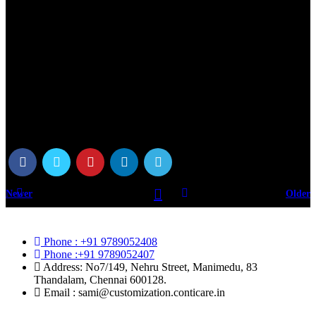
Birçok prodüksiyonun yer aldýðý oyun serisi vesilesiyle online
kumarhane sektöründe rakiplerinden bir adým önde olan bets10
çevrim içi bahis portalý, aðýrlýklý olarak 775 kadar canlý casino
masasý ile mobil uygulama kullanan oyun meraklýlarýnýn sevgilisi.
Ýnternet tabanlý kumarhane piyasasýnda en beðenilen oyun
seçeneklerinin bulunduðu kumarhane, Türkçe Rulet dâhil envaiçeþit
rulet varyasyonu ve Red Dog Poker gibi tonlarca poker çeþidini
oynamak için tek gerçek adres!
Newer
Older
Phone : +91 9789052408
Phone :+91 9789052407
Address: No7/149, Nehru Street, Manimedu, 83
Thandalam, Chennai 600128.
Email : sami@customization.conticare.in